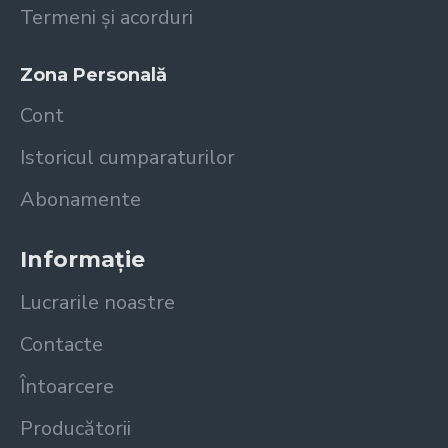
Termeni și acorduri
Zona Personală
Cont
Istoricul cumparaturilor
Abonamente
Informație
Lucrarile noastre
Contacte
Întoarcere
Producătorii