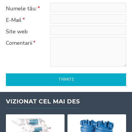
Numele tău:
E-Mail
Site web
Comentarii
TRIMITE
VIZIONAT CEL MAI DES