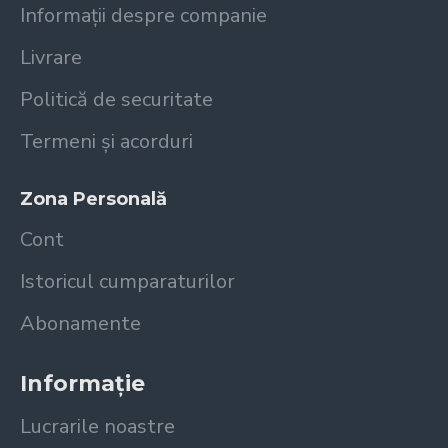
Informații despre companie
Livrare
Politică de securitate
Termeni și acorduri
Zona Personală
Cont
Istoricul cumparaturilor
Abonamente
Informație
Lucrarile noastre