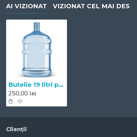
AI VIZIONAT
VIZIONAT CEL MAI DES
Butelie 19 litri pentru cooler
250,00 lei
Clienții