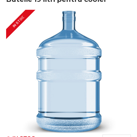
IN STOC