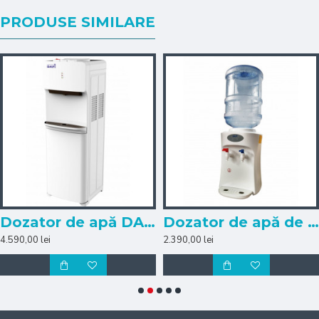
PRODUSE SIMILARE
Dozator de apă DAFI COMPRESOR
Dozator de apă de masă
4.590,00 lei
2.390,00 lei