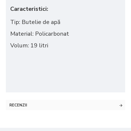
Caracteristici:
Tip:
Butelie de apă
Material:
Policarbonat
Volum:
19 litri
RECENZII