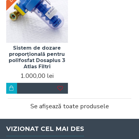
Sistem de dozare
proporțională pentru
polifosfat Dosaplus 3
Atlas Filtri
1.000,00 lei
Se afișează toate produsele
VIZIONAT CEL MAI DES