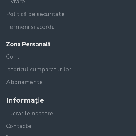
Livrare
Politică de securitate
Termeni și acorduri
Zona Personală
Cont
Istoricul cumparaturilor
Abonamente
Informație
Lucrarile noastre
Contacte