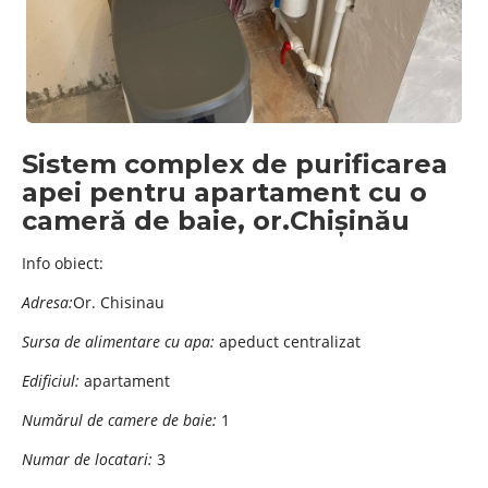
Sistem complex de purificarea
apei pentru apartament cu o
cameră de baie, or.Chișinău
Info obiect:
Adresa:
Or. Chisinau
Sursa de alimentare cu apa:
apeduct centralizat
Edificiul:
apartament
Numărul de camere de baie:
1
Numar de locatari:
3