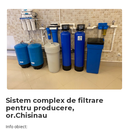
Sistem complex de filtrare
pentru producere,
or.Chisinau
Info obiect: