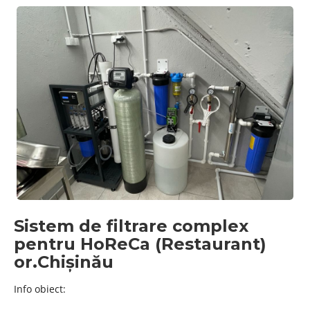
Sistem de filtrare complex
pentru HoReCa (Restaurant)
or.Chișinău
Info obiect: