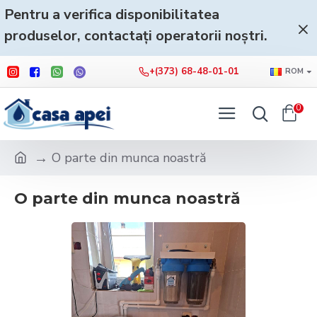
Pentru a verifica disponibilitatea
produselor, contactați operatorii noștri.
+(373) 68-48-01-01
ROM
0
O parte din munca noastră
O parte din munca noastră