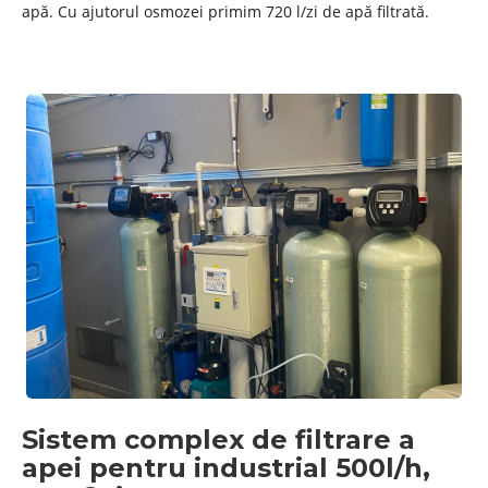
apă. Cu ajutorul osmozei primim 720 l/zi de apă filtrată.
Sistem complex de filtrare a
apei pentru industrial 500l/h,