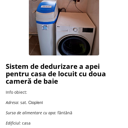
Sistem de dedurizare a apei
pentru casa de locuit cu doua
cameră de baie
Info obiect:
Ciopleni
Adresa:
sat.
Sursa de alimentare cu apa:
fântână
Edificiul:
casa