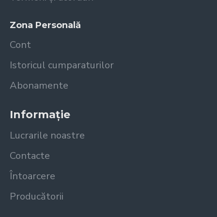
Zona Personală
Cont
Istoricul cumparaturilor
Abonamente
Informație
Lucrarile noastre
Contacte
Întoarcere
Producătorii