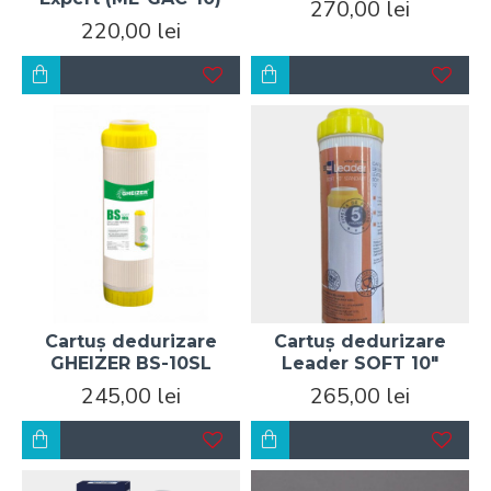
270,00 lei
220,00 lei
Cartuș dedurizare
Cartuș dedurizare
GHEIZER BS-10SL
Leader SOFT 10"
245,00 lei
265,00 lei