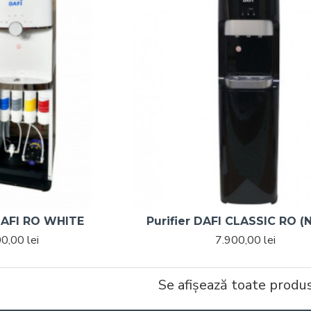
 DAFI RO WHITE
Purifier DAFI CLASSIC RO (
0,00 lei
7.900,00 lei
Se afișează toate produ