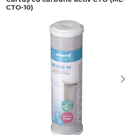
CTO-10)