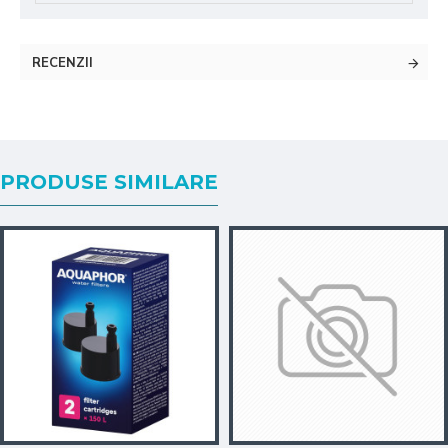
RECENZII
PRODUSE SIMILARE