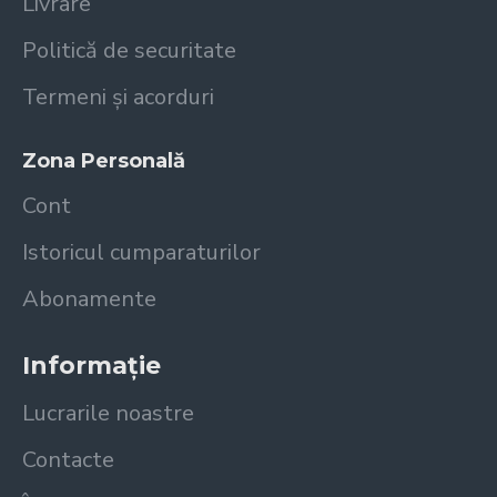
Livrare
Politică de securitate
Termeni și acorduri
Zona Personală
Cont
Istoricul cumparaturilor
Abonamente
Informație
Lucrarile noastre
Contacte