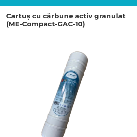
Cartuș cu cărbune activ granulat
(ME-Compact-GAC-10)