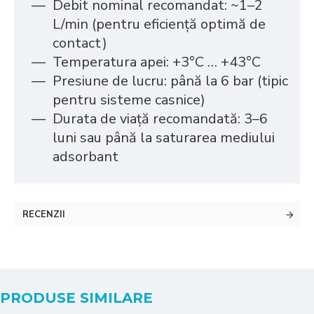
Debit nominal recomandat: ~1–2
L/min (pentru eficiență optimă de
contact)
Temperatura apei: +3°C … +43°C
Presiune de lucru: până la 6 bar (tipic
pentru sisteme casnice)
Durata de viață recomandată: 3–6
luni sau până la saturarea mediului
adsorbant
RECENZII
PRODUSE SIMILARE