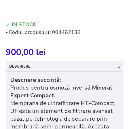
IN STOCK
Codul produsului:
004482138
900,00 lei
DESCRIERE
Descriere succintă:
Produs pentru osmoză inversă
Mineral
Expert Compact.
Membrana de ultrafiltrare ME-Compact
UF este un element de filtrare avansat
bazat pe tehnologia de separare prin
membrană semi-permeabilă. Aceasta