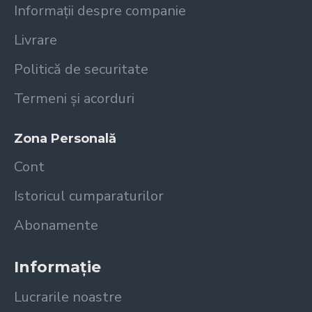
Informații despre companie
Livrare
Politică de securitate
Termeni și acorduri
Zona Personală
Cont
Istoricul cumparaturilor
Abonamente
Informație
Lucrarile noastre