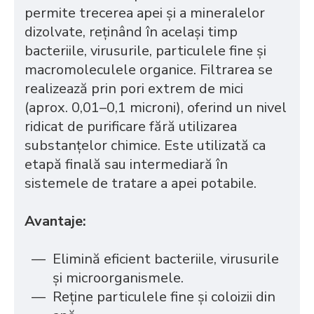
permite trecerea apei și a mineralelor
dizolvate, reținând în același timp
bacteriile, virusurile, particulele fine și
macromoleculele organice. Filtrarea se
realizează prin pori extrem de mici
(aprox. 0,01–0,1 microni), oferind un nivel
ridicat de purificare fără utilizarea
substanțelor chimice. Este utilizată ca
etapă finală sau intermediară în
sistemele de tratare a apei potabile.
Avantaje:
Elimină eficient bacteriile, virusurile
și microorganismele.
Reține particulele fine și coloizii din