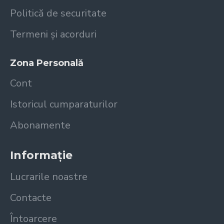
Politică de securitate
Termeni și acorduri
Zona Personală
Cont
Istoricul cumparaturilor
Abonamente
Informație
Lucrarile noastre
Contacte
Întoarcere