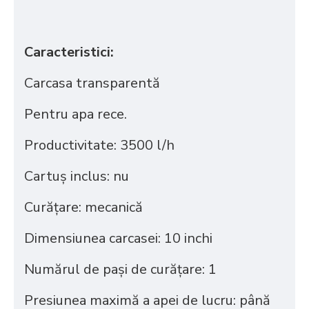
Caracteristici:
Carcasa transparentă
Pentru apa rece.
Productivitate: 3500 l/h
Cartuș inclus: nu
Curățare: mecanică
Dimensiunea carcasei: 10 inchi
Numărul de pași de curățare: 1
Presiunea maximă a apei de lucru: până