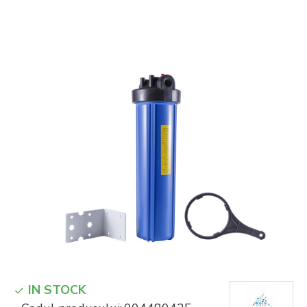
IN STOCK