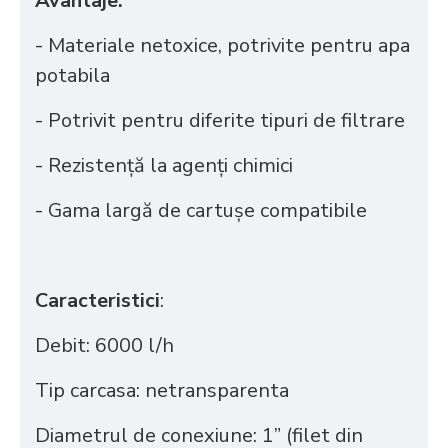
Avantaje:
- Materiale netoxice, potrivite pentru apa
potabila
- Potrivit pentru diferite tipuri de filtrare
- Rezistență la agenți chimici
- Gama largă de cartușe compatibile
Caracteristici
:
Debit: 6000 l/h
Tip carcasa: netransparenta
Diametrul de conexiune: 1” (filet din