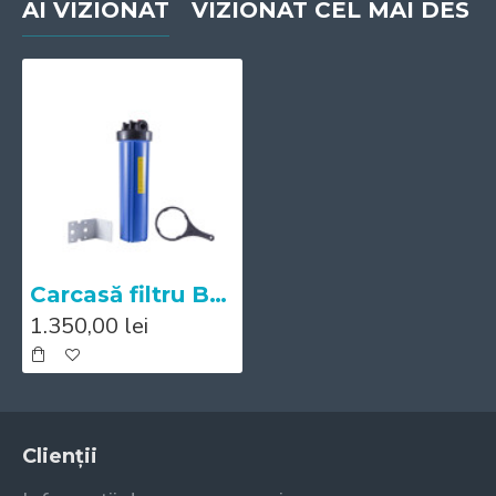
AI VIZIONAT
VIZIONAT CEL MAI DES
Carcasă filtru BB20 1"
1.350,00 lei
Clienții