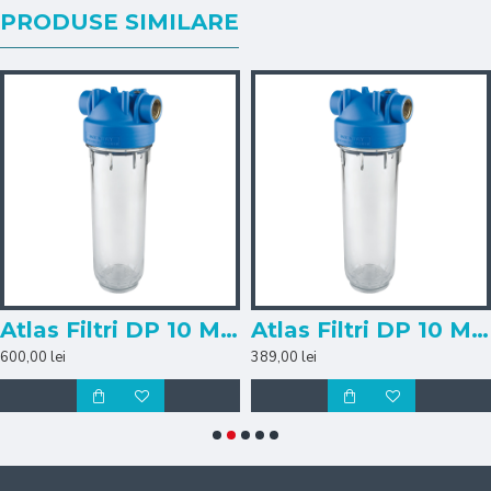
PRODUSE SIMILARE
Atlas Filtri DP 10 Mono 1 1/2"
Atlas Filtri DP 10 Mono 1"
600,00 lei
389,00 lei