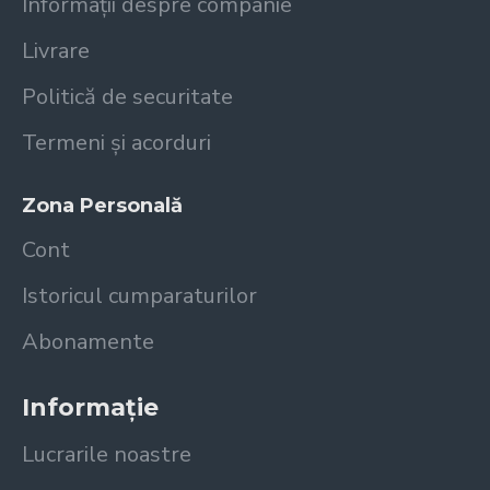
Informații despre companie
Livrare
Politică de securitate
Termeni și acorduri
Zona Personală
Cont
Istoricul cumparaturilor
Abonamente
Informație
Lucrarile noastre