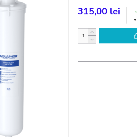
315,00 lei