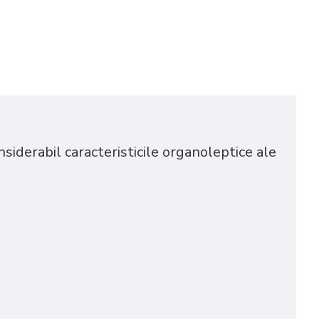
siderabil caracteristicile organoleptice ale