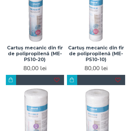
Cartuș mecanic din fir
Cartuș mecanic din fir
de polipropilenă (ME-
de polipropilenă (ME-
PS10-20)
PS10-10)
80,00 lei
80,00 lei