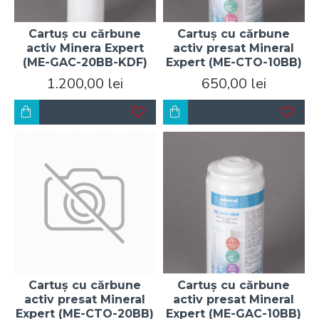
Cartuș cu cărbune
Cartuș cu cărbune
activ Minera Expert
activ presat Mineral
(ME-GAC-20BB-KDF)
Expert (ME-CTO-10BB)
1.200,00 lei
650,00 lei
Cartuș cu cărbune
Cartuș cu cărbune
activ presat Mineral
activ presat Mineral
Expert (ME-CTO-20BB)
Expert (ME-GAC-10BB)