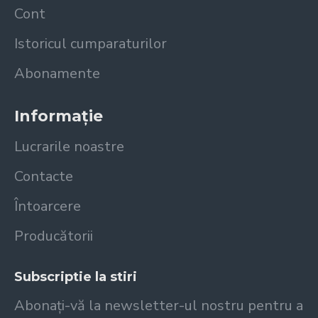
Cont
Istoricul cumparaturilor
Abonamente
Informație
Lucrarile noastre
Contacte
Întoarcere
Producătorii
Subscriptie la stiri
Abonați-vă la newsletter-ul nostru pentru a