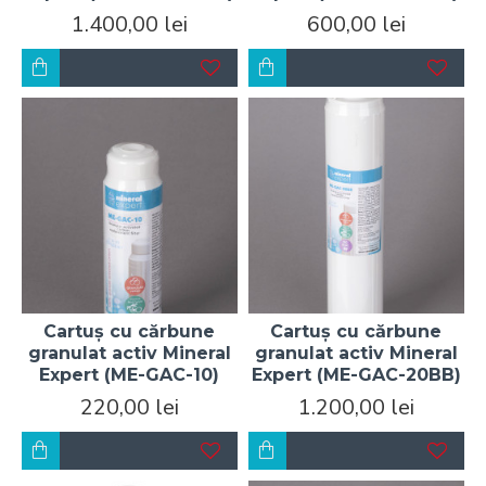
1.400,00 lei
600,00 lei
Cartuș cu cărbune
Cartuș cu cărbune
granulat activ Mineral
granulat activ Mineral
Expert (ME-GAC-10)
Expert (ME-GAC-20BB)
220,00 lei
1.200,00 lei