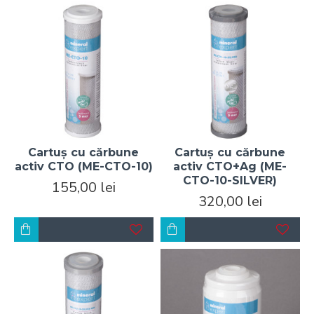
Cartuș cu cărbune
Cartuș cu cărbune
activ CTO (ME-CTO-10)
activ CTO+Ag (ME-
CTO-10-SILVER)
155,00 lei
320,00 lei