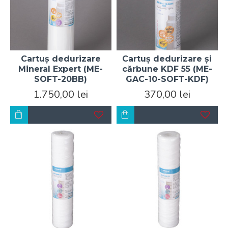
Cartuș dedurizare
Cartuș dedurizare și
Mineral Expert (ME-
cărbune KDF 55 (ME-
SOFT-20BB)
GAC-10-SOFT-KDF)
1.750,00 lei
370,00 lei