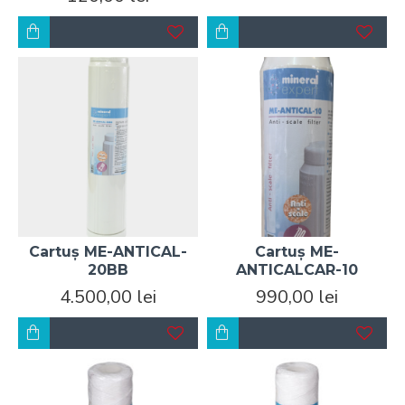
Cartuș ME-ANTICAL-
Cartuș ME-
20BB
ANTICALCAR-10
4.500,00 lei
990,00 lei