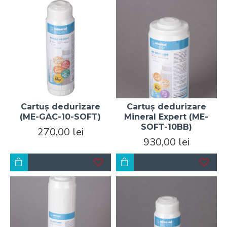
Cartuș dedurizare
Cartuș dedurizare
(ME-GAC-10-SOFT)
Mineral Expert (ME-
SOFT-10BB)
270,00 lei
930,00 lei