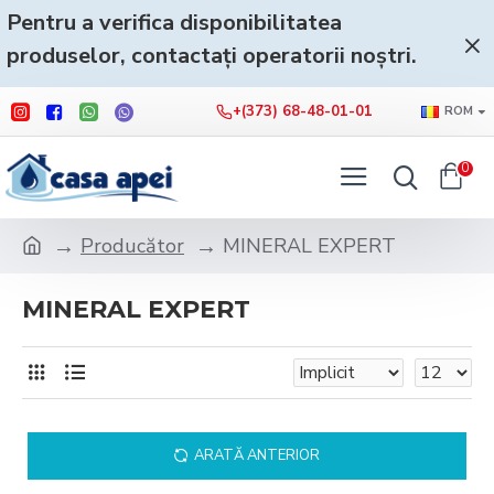
Pentru a verifica disponibilitatea
produselor, contactați operatorii noștri.
+(373) 68-48-01-01
ROM
0
Producător
MINERAL EXPERT
MINERAL EXPERT
ARATĂ ANTERIOR